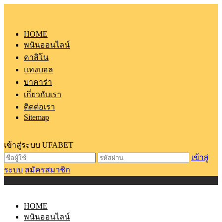
HOME
พนันออนไลน์
คาสิโน
แทงบอล
บาคาร่า
เกี่ยวกับเรา
ติดต่อเรา
Sitemap
เข้าสู่ระบบ UFABET
เข้าสู่
ระบบ
สมัครสมาชิก
HOME
พนันออนไลน์