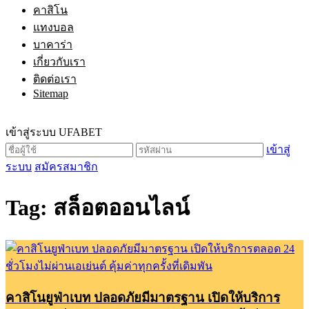
คาสิโน
แทงบอล
บาคาร่า
เกี่ยวกับเรา
ติดต่อเรา
Sitemap
เข้าสู่ระบบ UFABET
เข้าสู่
ระบบ
สมัครสมาชิก
Tag: สล็อตออนไลน์
คาสิโนยูฟ่าเบท ปลอดภัยมีมาตรฐาน เปิดให้บริการ