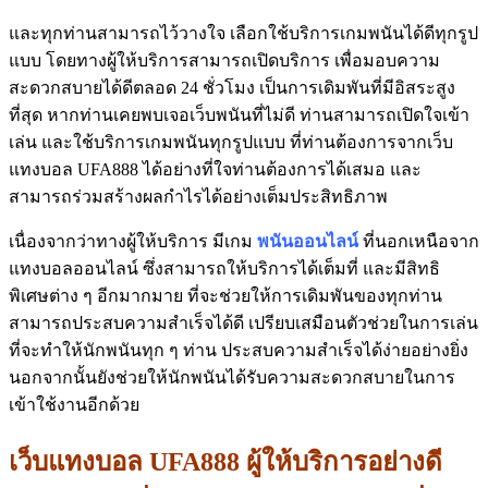
และทุกท่านสามารถไว้วางใจ เลือกใช้บริการเกมพนันได้ดีทุกรูป
แบบ โดยทางผู้ให้บริการสามารถเปิดบริการ เพื่อมอบความ
สะดวกสบายได้ดีตลอด 24 ชั่วโมง เป็นการเดิมพันที่มีอิสระสูง
ที่สุด หากท่านเคยพบเจอเว็บพนันที่ไม่ดี ท่านสามารถเปิดใจเข้า
เล่น และใช้บริการเกมพนันทุกรูปแบบ ที่ท่านต้องการจากเว็บ
แทงบอล UFA888 ได้อย่างที่ใจท่านต้องการได้เสมอ และ
สามารถร่วมสร้างผลกำไรได้อย่างเต็มประสิทธิภาพ
เนื่องจากว่าทางผู้ให้บริการ มีเกม
พนันออนไลน์
ที่นอกเหนือจาก
แทงบอลออนไลน์ ซึ่งสามารถให้บริการได้เต็มที่ และมีสิทธิ
พิเศษต่าง ๆ อีกมากมาย ที่จะช่วยให้การเดิมพันของทุกท่าน
สามารถประสบความสำเร็จได้ดี เปรียบเสมือนตัวช่วยในการเล่น
ที่จะทำให้นักพนันทุก ๆ ท่าน ประสบความสำเร็จได้ง่ายอย่างยิ่ง
นอกจากนั้นยังช่วยให้นักพนันได้รับความสะดวกสบายในการ
เข้าใช้งานอีกด้วย
เว็บแทงบอล UFA888 ผู้ให้บริการอย่างดี