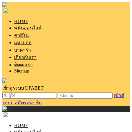
HOME
พนันออนไลน์
คาสิโน
แทงบอล
บาคาร่า
เกี่ยวกับเรา
ติดต่อเรา
Sitemap
เข้าสู่ระบบ UFABET
เข้าสู่
ระบบ
สมัครสมาชิก
HOME
พนันออนไลน์