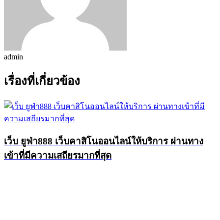
admin
เรื่องที่เกี่ยวข้อง
เว็บ ยูฟ่า888 เว็บคาสิโนออนไลน์ให้บริการ ผ่านทาง
เข้าที่มีความเสถียรมากที่สุด