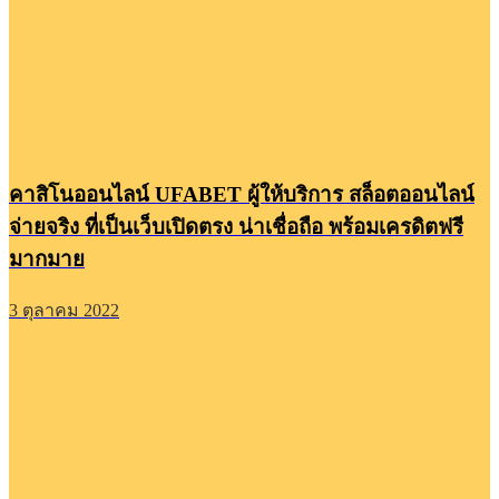
คาสิโนออนไลน์ UFABET ผู้ให้บริการ สล็อตออนไลน์
จ่ายจริง ที่เป็นเว็บเปิดตรง น่าเชื่อถือ พร้อมเครดิตฟรี
มากมาย
3 ตุลาคม 2022