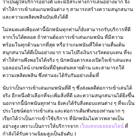
ว่าเป็นผู้ให้บริการอย่างดี และมีอิสระทางการเล่นอย่างมาก จึง
ทำให้การเข้าเล่นเกมพนันต่าง ๆ สามารถสร้างความสนุกสนาน
และความเพลิดเพลินบันเทิงได้ดี
ไม่หมดแค่เพียงเท่านี้นักพนันทุกท่านก็ยังสามารถรับบริการที่ดี
จากเว็บได้ตลอด ถ้าท่านต้องการเข้าเล่นเกมพนัน ที่มีความ
พร้อมในทุกด้านมากที่สุด หรือว่าเกมพนันที่ให้ความตื่นเต้น
สนุกสนานได้ดีเป็นอย่างมาก รวมไปถึงเงินรางวัลตอบแทน ที่จะ
ทำให้ท่านพึงพอใจได้จริง ๆ นักพนันควรลองเปิดใจเข้าเล่นแทง
บอลออนไลน์ เกมพนันที่มีจุดเด่นหลายด้าน และสามารถให้
ความเพลิดเพลิน ซึ่งท่านจะได้รับกันอย่างเต็มที่
นับว่าเป็นการเข้าเล่นเกมพนันที่ดี ๆ ซึ่งส่งผลดีต่อการเข้าเล่นได้
จริง อีกหนึ่งตัวเลือกที่จะเพิ่มสิ่งที่ดี และความสนุกสนานได้ยิ่งขึ้น
นอกจากนี้นักพนันทุกท่าน ยังคงได้รับสิ่งตอบแทนต่าง ๆ ที่จะเป็น
ประโยชน์ต่อการเข้าเล่น และต่อการเดิมพันของท่านมาก ๆ
เรียกได้ว่าเป็นการเข้าใช้บริการ ที่นักพนันไม่ควรพลาดเป็น
อย่างสูง เพราะเป็นการให้บริการจาก
เว็บแทงบอลออนไลน์
ที่
กำลังได้รับความนิยมสูงเป็นอันดับ 1