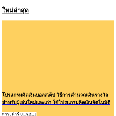
ใหม่ล่าสุด
โปรแกรมคิดเงินบอลสเต็ป วิธีการคำนวณเงินรางวัล
สำหรับผู้เล่นใหม่และเก่า ใช้โปรแกรมคิดเงินอัตโนมัติ
สาระน่ารู้ UFABET