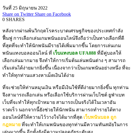
วันที่ 25 มิถุนายน 2022
Share on Twitter
Share on Facebook
0
SHARES
หลังจากผ่านพ้นวิกฤตโรคระบาดเศรษฐกิจของประเทศกำลัง
ฟื้นฟู การเลือกเล่นเกมพนันออนไลน์จึงถือว่าเป็นทางเลือกที่ดี
ที่สุดที่จะทำให้นักพนันมีรายได้เพิ่มมากขึ้น โดยการเล่นเกม
พนันแทงบอลออนไลน์ ที่
เว็บแทงบอล UFA888
ที่มีคู่บอลให้
เลือกเล่นมากมาย จึงทำให้การเริ่มต้นเล่นพนันต่าง ๆ สามารถ
เริ่มเล่นได้ง่ายมากยิ่งขึ้น เนื่องจากว่าเป็นเกมพนันอย่างหนึ่ง ที่จะ
ทำให้ทุกท่านแสวงหาเม็ดเงินได้ง่าย
ที่จะช่วยให้ท่านหมุนเงิน หรือมีเงินใช้ที่ดีง่ายมากยิ่งขึ้น ทุกท่าน
จึงสามารถเลือกเล่น หรือเลือกใช้บริการผ่านเว็บไซต์ ยูฟ่าเบท
เว็บที่จะทำให้ทุกเป้าหมาย สามารถเป็นจริงได้ในเวลาอัน
รวดเร็ว นอกจากนี้ยังช่วยให้นักพนัน สามารถทำรายได้ทาง
ออนไลน์ที่ให้ความไว้วางใจได้มากที่สุด
เว็บพนันบอล ถูก
กฎหมาย
ที่จะทำให้เกมพนันของทุกท่านมีความทันสมัยในการ
เล่นมากขึ้น อีกทั้งยังมีความปลอดภัยระดับสูง