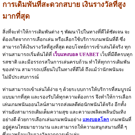
การเดิมพันที่สะดวกสบาย เงินรางวัลที่สูง
มากที่สุด
สิ่งที่จะทำให้การเดิมพันต่าง ๆ พัฒนาไปในทางที่ดีได้ชัดเจน จะ
ต้องเกิดจากการเลือกเล่น หรือเลือกใช้บริการเกมพนันที่ดี ซึ่ง
สามารถให้เงินรางวัลที่สูงที่สุด ตอบโจทย์การเข้าเล่นได้จริง ทุก
ท่านสามารถเริ่มต้นได้ที่
เว็บแทงบอล UFABET
เว็บที่มีดีครบทุก
รสชาติ และมีอรรถรสในการเล่นครบถ้วน ทำให้ทุกการเดิมพัน
ของท่าน สามารถเปลี่ยนไปในทางที่ดีได้ ถึงแม้ว่านักพนันจะ
ไม่มีประสบการณ์
ท่านสามารถเข้าเล่นได้ง่าย ๆ ด้วยระบบการให้บริการที่สมบูรณ์
แบบมากที่สุด และรองรับได้ทุกความต้องการ จึงทำให้การเลือก
เล่นเกมพนันออนไลน์สามารถส่งผลดีต่อนักพนันได้จริง อีกทั้ง
ท่านยังสามารถเติมเต็มความสุข และความเพลิดเพลินบันเทิง
อย่างดี ด้วยการเลือกเล่นเกมพนันอย่าง
แทงบอลโลก
เกมพนันที่
อยู่คู่คนไทยมายาวนาน และสามารถให้ความสนุกสนานที่ดี ๆ
ซึ่งมาพร้อมเงินรางวัลจากการเข้าเล่น