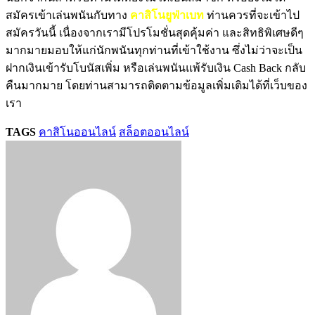
สมัครเข้าเล่นพนันกับทาง
คาสิโนยูฟ่าเบท
ท่านควรที่จะเข้าไป
สมัครวันนี้ เนื่องจากเรามีโปรโมชั่นสุดคุ้มค่า และสิทธิพิเศษดีๆ
มากมายมอบให้แก่นักพนันทุกท่านที่เข้าใช้งาน ซึ่งไม่ว่าจะเป็น
ฝากเงินเข้ารับโบนัสเพิ่ม หรือเล่นพนันแพ้รับเงิน Cash Back กลับ
คืนมากมาย โดยท่านสามารถติดตามข้อมูลเพิ่มเติมได้ที่เว็บของ
เรา
TAGS
คาสิโนออนไลน์
สล็อตออนไลน์