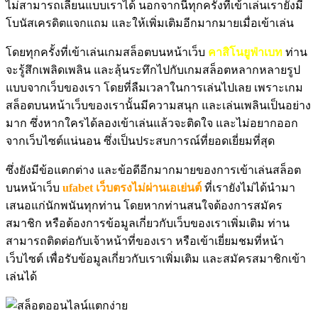
ไม่สามารถเลียนแบบเราได้ นอกจากนี้ทุกครั้งที่เข้าเล่นเรายังมี
โบนัสเครดิตแจกแถม และให้เพิ่มเติมอีกมากมายเมื่อเข้าเล่น
โดยทุกครั้งที่เข้าเล่นเกมสล็อตบนหน้าเว็บ
คาสิโนยูฟ่าเบท
ท่าน
จะรู้สึกเพลิดเพลิน และลุ้นระทึกไปกับเกมสล็อตหลากหลายรูป
แบบจากเว็บของเรา โดยที่ลืมเวลาในการเล่นไปเลย เพราะเกม
สล็อตบนหน้าเว็บของเรานั้นมีความสนุก และเล่นเพลินเป็นอย่าง
มาก ซึ่งหากใครได้ลองเข้าเล่นแล้วจะติดใจ และไม่อยากออก
จากเว็บไซต์แน่นอน ซึ่งเป็นประสบการณ์ที่ยอดเยี่ยมที่สุด
ซึ่งยังมีข้อแตกต่าง และข้อดีอีกมากมายของการเข้าเล่นสล็อต
บนหน้าเว็บ
ufabet เว็บตรงไม่ผ่านเอเย่นต์
ที่เรายังไม่ได้นำมา
เสนอแก่นักพนันทุกท่าน โดยหากท่านสนใจต้องการสมัคร
สมาชิก หรือต้องการข้อมูลเกี่ยวกับเว็บของเราเพิ่มเติม ท่าน
สามารถติดต่อกับเจ้าหน้าที่ของเรา หรือเข้าเยี่ยมชมที่หน้า
เว็บไซต์ เพื่อรับข้อมูลเกี่ยวกับเราเพิ่มเติม และสมัครสมาชิกเข้า
เล่นได้