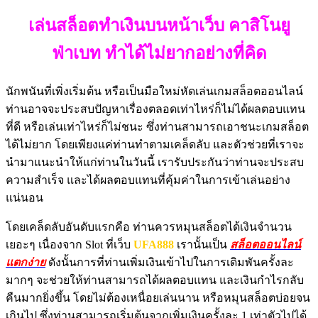
เล่นสล็อตทำเงินบนหน้าเว็บ คาสิโนยู
ฟ่าเบท ทำได้ไม่ยากอย่างที่คิด
นักพนันที่เพิ่งเริ่มต้น หรือเป็นมือใหม่หัดเล่นเกมสล็อตออนไลน์
ท่านอาจจะประสบปัญหาเรื่องตลอดเท่าไหร่ก็ไม่ได้ผลตอบแทน
ที่ดี หรือเล่นเท่าไหร่ก็ไม่ชนะ ซึ่งท่านสามารถเอาชนะเกมสล็อต
ได้ไม่ยาก โดยเพียงแค่ท่านทำตามเคล็ดลับ และตัวช่วยที่เราจะ
นำมาแนะนำให้แก่ท่านในวันนี้ เรารับประกันว่าท่านจะประสบ
ความสำเร็จ และได้ผลตอบแทนที่คุ้มค่าในการเข้าเล่นอย่าง
แน่นอน
โดยเคล็ดลับอันดับแรกคือ ท่านควรหมุนสล็อตได้เงินจำนวน
เยอะๆ เนื่องจาก Slot ที่เว็บ
UFA888
เรานั้นเป็น
สล็อตออนไลน์
แตกง่าย
ดังนั้นการที่ท่านเพิ่มเงินเข้าไปในการเดิมพันครั้งละ
มากๆ จะช่วยให้ท่านสามารถได้ผลตอบแทน และเงินกำไรกลับ
คืนมากยิ่งขึ้น โดยไม่ต้องเหนื่อยเล่นนาน หรือหมุนสล็อตบ่อยจน
เกินไป ซึ่งท่านสามารถเริ่มต้นจากเพิ่มเงินครั้งละ 1 เท่าตัวไปได้