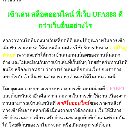
เข้าเล่น สล็อตออนไลน์ ที่เว็บ UFA888 ดี
กว่าเว็บอื่นอย่างไร
หากว่าท่านใดที่มองหาเว็บสล็อตที่ดี และได้คุณภาพในการเข้า
เดิมพัน เราแนะนำให้ท่านเลือกสมัครใช้บริการกับทาง
คาสิโนยู
ฟ่าเบท
เพราะจะทำให้การเข้าเล่นเกมสล็อตของท่านนั้นแตก
ต่าง และไม่เหมือนกับการเข้าเล่นที่เว็บอื่นๆ โดยสำหรับท่านใดที่
สนใจ หรืออยากทราบว่าการเข้าเล่นสล็อตบนเว็บของเราต่าง
อย่างไรกับเว็บอื่น ท่านสามารถหาคำตอบได้ในบทความนี้
โดยจุดแตกต่างอย่างแรกระหว่างการเข้าเล่นสล็อตที่
UFABET
และเว็บพนันเจ้าอื่นคือ ความสะดวกในการเข้าใช้งาน เนื่องจาก
ท่านสามารถเข้าเล่นพนันที่
คาสิโนออนไลน์
ของเราผ่านลิงก์
ทางเข้าที่หลากหลายได้ เนื่องจากเราได้ออกแบบเว็บให้มีทาง
เข้าจำนวนมาก เพื่อรองรับจำนวนของลูกค้าที่เข้าเล่นพร้อมกัน
ได้ โดยที่เว็บของเราไม่กระตุก หรือเกิดเหตุการณ์เว็บล่ม