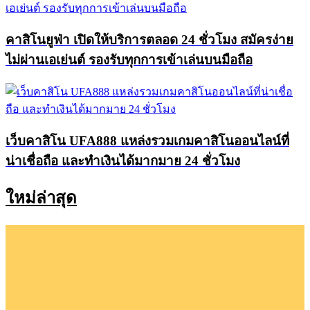
คาสิโนยูฟ่า เปิดให้บริการตลอด 24 ชั่วโมง สมัครง่าย
ไม่ผ่านเอเย่นต์ รองรับทุกการเข้าเล่นบนมือถือ
เว็บคาสิโน UFA888 แหล่งรวมเกมคาสิโนออนไลน์ที่
น่าเชื่อถือ และทำเงินได้มากมาย 24 ชั่วโมง
ใหม่ล่าสุด