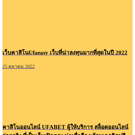
เว็บคาสิโนUfaeasy เว็บที่น่าลงทุนมากที่สุดในปี 2022
25 ตุลาคม 2022
คาสิโนออนไลน์ UFABET ผู้ให้บริการ สล็อตออนไลน์