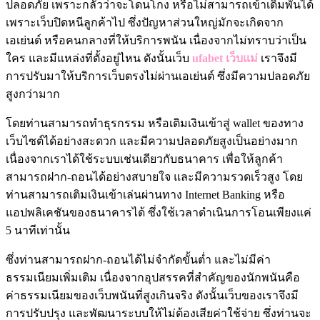
ปลอดภัย เพราะกลัวว่าจะโดนโกง หรือไม่สามารถเข้าเดิมพันได้
เพราะเว็บปิดหนีลูกค้าไป ซึ่งปัญหาส่วนใหญ่มักจะเกิดจาก
เอเย่นต์ หรือคนกลางที่ให้บริการพนัน เนื่องจากไม่ทราบว่าเป็น
ใคร และมีแหล่งที่ตั้งอยู่ไหน ดังนั้นเว็บ
ufabet เว็บแม่
เราจึงมี
การปรับมาให้บริการเว็บตรงไม่ผ่านเอเย่นต์ ซึ่งมีความปลอดภัย
สูงกว่ามาก
โดยท่านสามารถทำธุรกรรม หรือเติมเงินเข้าสู่ wallet ของทาง
เว็บไซต์ได้อย่างสะดวก และมีความปลอดภัยสูงเป็นอย่างมาก
เนื่องจากเราได้ใช้ระบบเช่นเดียวกับธนาคาร เพื่อให้ลูกค้า
สามารถฝาก-ถอนได้อย่างสบายใจ และมีความรวดเร็วสูง โดย
ท่านสามารถเติมเงินเข้าเล่นผ่านทาง Internet Banking หรือ
แอปพลิเคชันของธนาคารได้ ซึ่งใช้เวลาดำเนินการโอนเพียงแค่
5 นาทีเท่านั้น
ซึ่งท่านสามารถฝาก-ถอนได้ไม่จำกัดขั้นต่ำ และไม่มีค่า
ธรรมเนียมเพิ่มเติม เนื่องจากอุปสรรคที่สำคัญของนักพนันคือ
ค่าธรรมเนียมของเว็บพนันที่สูงเกินจริง ดังนั้นเว็บของเราจึงมี
การปรับปรุง และพัฒนาระบบให้ไม่ต้องเสียค่าใช้จ่าย ซึ่งท่านจะ